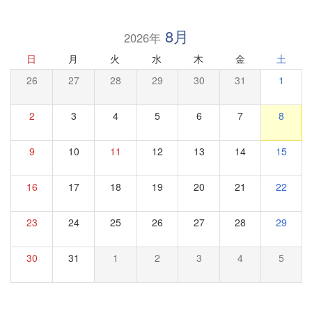
8月
2026年
日
月
火
水
木
金
土
26
27
28
29
30
31
1
2
3
4
5
6
7
8
9
10
11
12
13
14
15
16
17
18
19
20
21
22
23
24
25
26
27
28
29
30
31
1
2
3
4
5