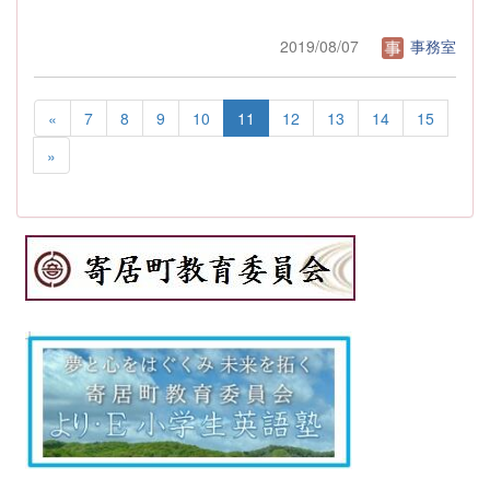
2019/08/07
事務室
«
7
8
9
10
11
12
13
14
15
»