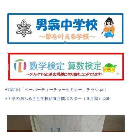
R7第1回「ペーパーティーチャーセミナー」チラシ.pdf
R７彩の国ふるさと学校給食月間ポスター（６月期）.pdf