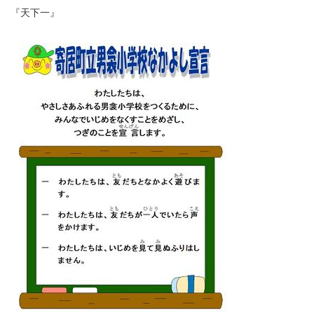
『天下一』