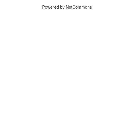
Powered by NetCommons