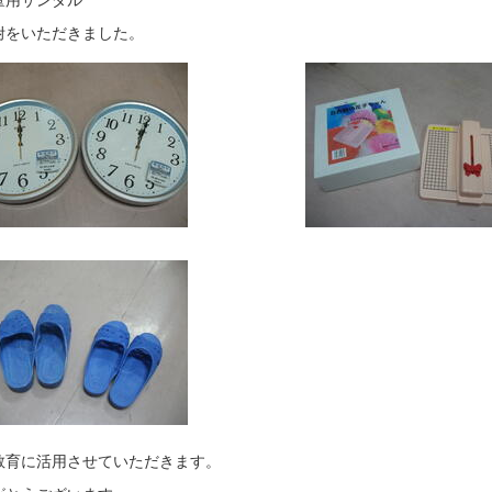
附をいただきました。
教育に活用させていただきます。