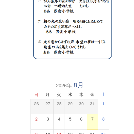
8月
2026年
日
月
火
水
木
金
土
26
27
28
29
30
31
1
2
3
4
5
6
7
8
9
10
11
12
13
14
15