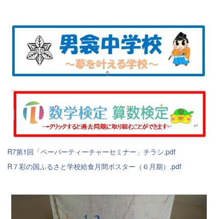
R7第1回「ペーパーティーチャーセミナー」チラシ.pdf
R７彩の国ふるさと学校給食月間ポスター（６月期）.pdf