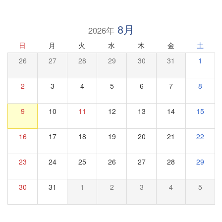
8月
2026年
日
月
火
水
木
金
土
26
27
28
29
30
31
1
2
3
4
5
6
7
8
9
10
11
12
13
14
15
16
17
18
19
20
21
22
23
24
25
26
27
28
29
30
31
1
2
3
4
5