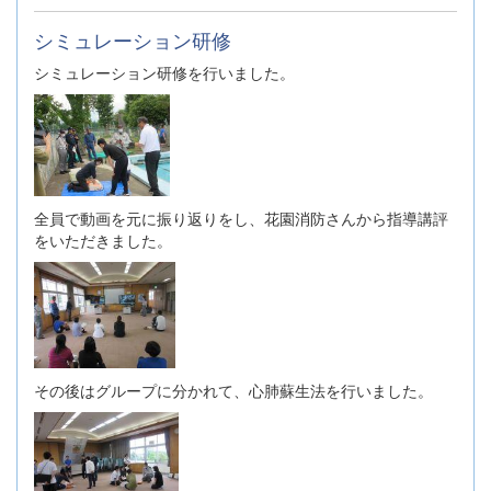
シミュレーション研修
シミュレーション研修を行いました。
全員で動画を元に振り返りをし、花園消防さんから指導講評
をいただきました。
その後はグループに分かれて、心肺蘇生法を行いました。