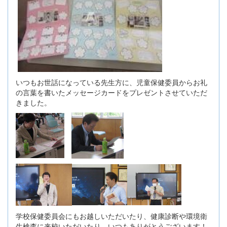
いつもお世話になっている先生方に、児童保健委員からお礼
の言葉を書いたメッセージカードをプレゼントさせていただ
きました。
学校保健委員会にもお越しいただいたり、健康診断や環境衛
生検査に来校いただいたり、いつもありがとうございます！