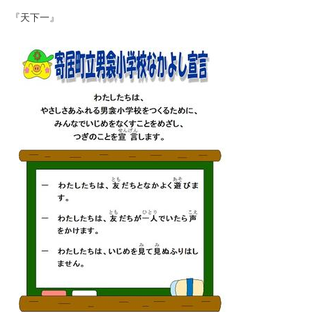
『天下一』