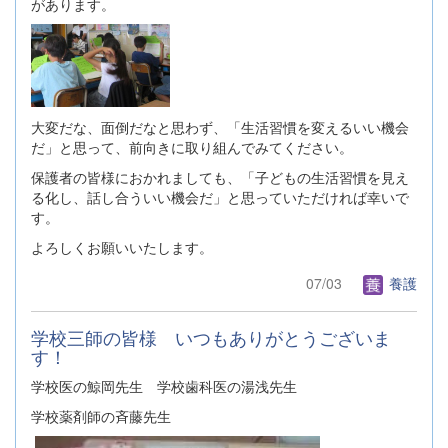
があります。
大変だな、面倒だなと思わず、「生活習慣を変えるいい機会
だ」と思って、前向きに取り組んでみてください。
保護者の皆様におかれましても、「子どもの生活習慣を見え
る化し、話し合ういい機会だ」と思っていただければ幸いで
す。
よろしくお願いいたします。
07/03
養護
学校三師の皆様 いつもありがとうございま
す！
学校医の鯨岡先生 学校歯科医の湯浅先生
学校薬剤師の斉藤先生