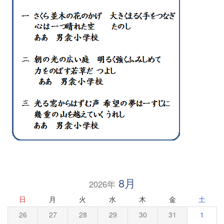
8月
2026年
日
月
火
水
木
金
土
26
27
28
29
30
31
1