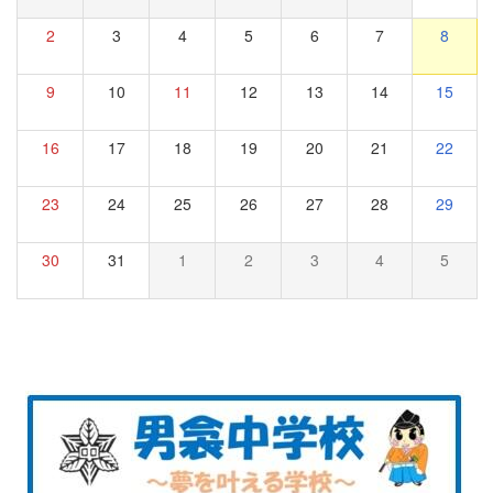
2
3
4
5
6
7
8
9
10
11
12
13
14
15
16
17
18
19
20
21
22
23
24
25
26
27
28
29
30
31
1
2
3
4
5