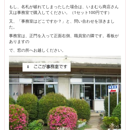
もし、名札が破れてしまったした場合は、いまむら商店さん
又は事務室で購入してください。（1セット100円です）
又、「事務室はどこですか？」と、問い合わせを頂きまし
た。
事務室は、正門を入って正面右側、職員室の隣です。看板が
ありますの
で、窓の所へお越しください。