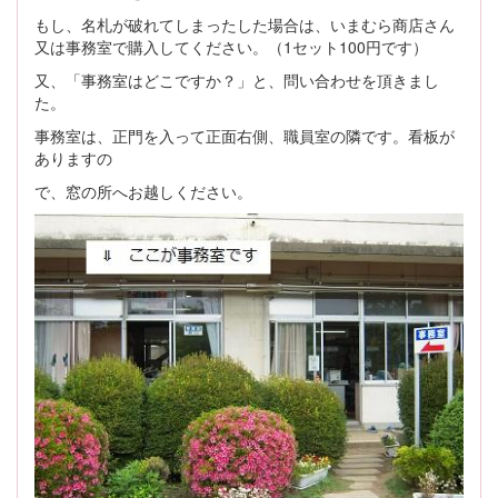
もし、名札が破れてしまったした場合は、いまむら商店さん
又は事務室で購入してください。（1セット100円です）
又、「事務室はどこですか？」と、問い合わせを頂きまし
た。
事務室は、正門を入って正面右側、職員室の隣です。看板が
ありますの
で、窓の所へお越しください。