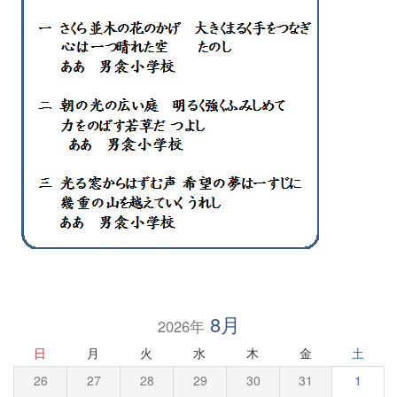
8月
2026年
日
月
火
水
木
金
土
26
27
28
29
30
31
1