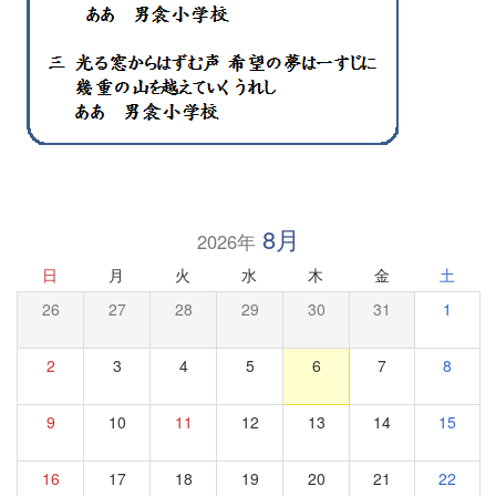
8月
2026年
日
月
火
水
木
金
土
26
27
28
29
30
31
1
2
3
4
5
6
7
8
9
10
11
12
13
14
15
16
17
18
19
20
21
22