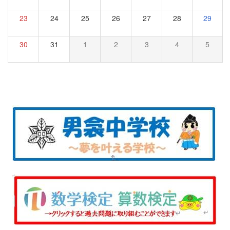
23
24
25
26
27
28
29
30
31
1
2
3
4
5