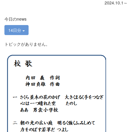
2024.10.1～
今日のnews
14日分
トピックがありません。