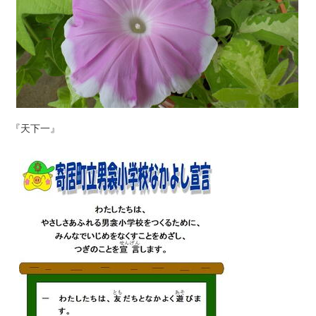
『天下一』