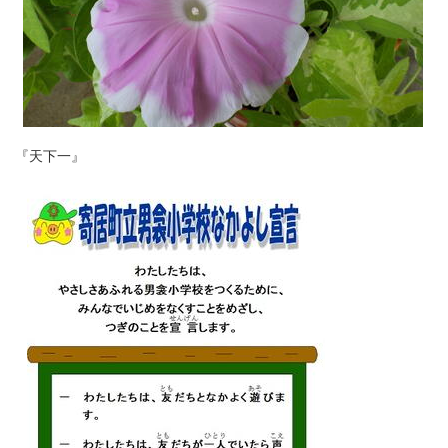
『天下一』