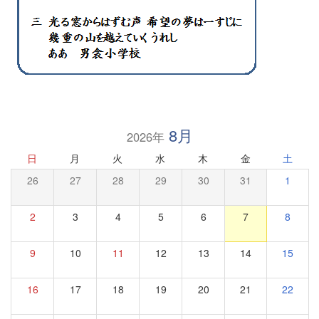
8月
2026年
日
月
火
水
木
金
土
26
27
28
29
30
31
1
2
3
4
5
6
7
8
9
10
11
12
13
14
15
16
17
18
19
20
21
22