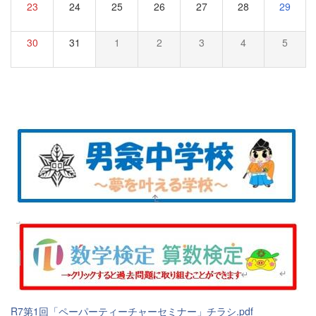
23
24
25
26
27
28
29
30
31
1
2
3
4
5
R7第1回「ペーパーティーチャーセミナー」チラシ.pdf