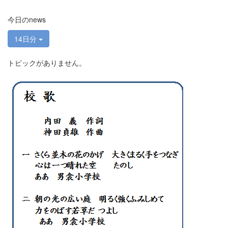
今日のnews
14日分
トピックがありません。