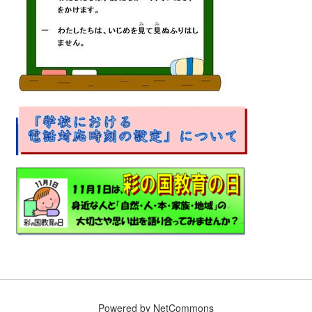
Powered by NetCommons