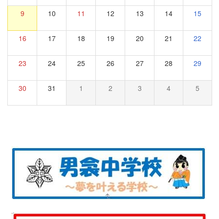
9
10
11
12
13
14
15
16
17
18
19
20
21
22
23
24
25
26
27
28
29
30
31
1
2
3
4
5