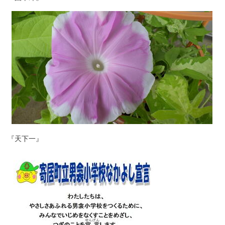
『天下一』