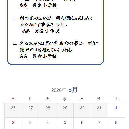
8月
2026年
日
月
火
水
木
金
土
26
27
28
29
30
31
1
2
3
4
5
6
7
8