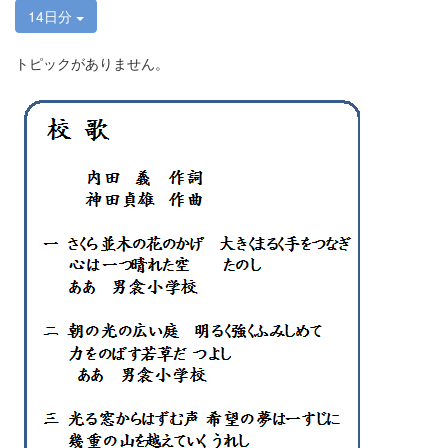
14日分
トピックがありません。