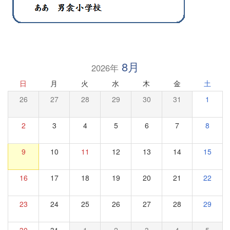
8月
2026年
日
月
火
水
木
金
土
26
27
28
29
30
31
1
2
3
4
5
6
7
8
9
10
11
12
13
14
15
16
17
18
19
20
21
22
23
24
25
26
27
28
29