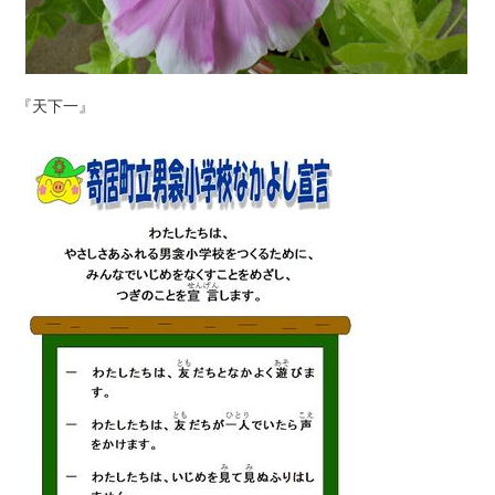
『天下一』