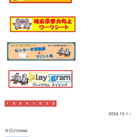
1
8
6
6
1
8
2
2
2024.10.1～
今日のnews