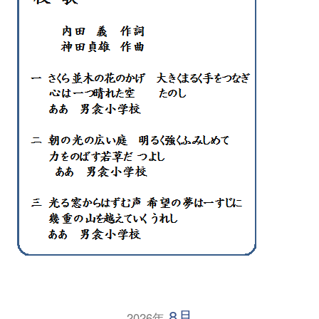
8月
2026年