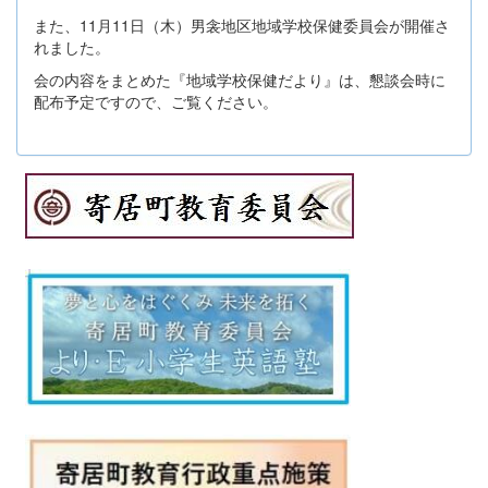
また、11月11日（木）男衾地区地域学校保健委員会が開催さ
れました。
会の内容をまとめた『地域学校保健だより』は、懇談会時に
配布予定ですので、ご覧ください。