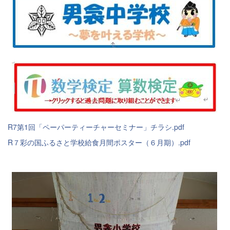
R7第1回「ペーパーティーチャーセミナー」チラシ.pdf
R７彩の国ふるさと学校給食月間ポスター（６月期）.pdf