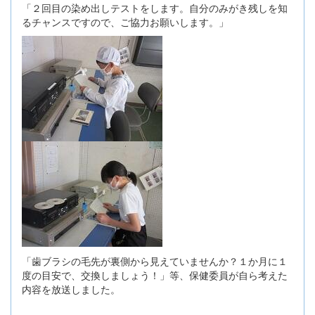
「２回目の染め出しテストをします。自分のみがき残しを知
るチャンスですので、ご協力お願いします。」
「歯ブラシの毛先が裏側から見えていませんか？１か月に１
度の目安で、交換しましょう！」等、保健委員が自ら考えた
内容を放送しました。