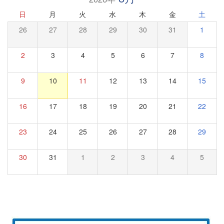
日
月
火
水
木
金
土
26
27
28
29
30
31
1
2
3
4
5
6
7
8
9
10
11
12
13
14
15
16
17
18
19
20
21
22
23
24
25
26
27
28
29
30
31
1
2
3
4
5