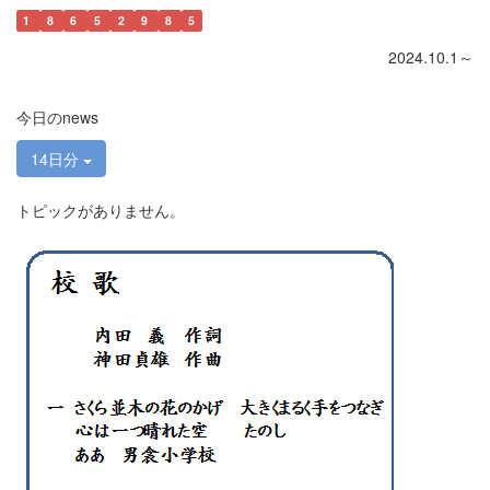
1
8
6
5
2
9
8
5
2024.10.1～
今日のnews
14日分
トピックがありません。