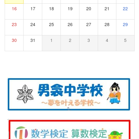
16
17
18
19
20
21
22
23
24
25
26
27
28
29
30
31
1
2
3
4
5