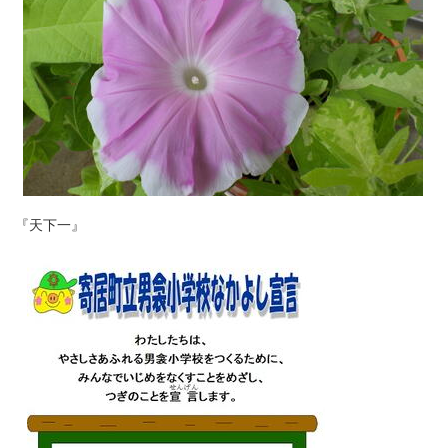
『天下一』