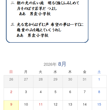
8月
2026年
日
月
火
水
木
金
土
26
27
28
29
30
31
1
2
3
4
5
6
7
8
9
10
11
12
13
14
15