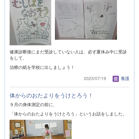
健康診断後にまだ受診していない人は、必ず夏休み中に受診
をして、
治療の紙を学校に出しましょう！
2023/07/19
養護
体からのおたよりをうけとろう！
９月の身体測定の前に、
「体からのおたよりをうけとろう」というお話をしました。