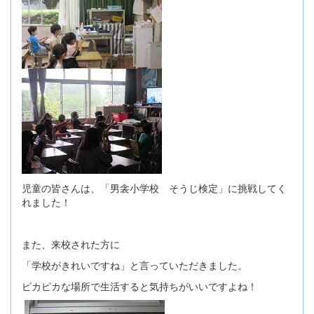
児童の皆さんは、「男衾小学校 そうじ検定」に挑戦してく
れました！
また、来校された方に
「学校がきれいですね」と言っていただきました。
ピカピカな場所で生活すると気持ちがいいですよね！