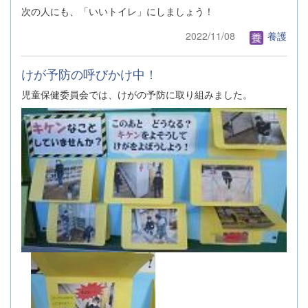
次の人にも、「いいトイレ」にしましょう！
2022/11/08
養護
けが予防の呼びかけ中！
児童保健委員会では、けがの予防に取り組みました。