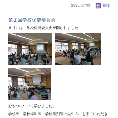
2023/07/03
養護
第１回学校保健委員会
６月には、学校保健委員会が開かれました。
おやつについて学びました。
学校医・学校歯科医・学校薬剤師の先生方にも来ていただき