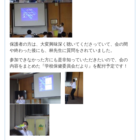
保護者の方は、大変興味深く聴いてくださっていて、会の間
や終わった後にも、林先生に質問をされていました。
参加できなかった方にも是非知っていただきたいので、会の
内容をまとめた『学校保健委員会だより』を配付予定です！