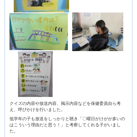
クイズの内容や放送内容、掲示内容などを保健委員自ら考
え、呼びかけを行いました。
低学年の子も放送をしっかりと聴き「〇曜日がけがが多いの
はこういう理由だと思う！」と考察してくれる子がいまし
た。