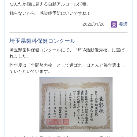
なんだか顔に見える自動アルコール消毒。
触らないから、感染症予防にいいですね！
2022/01/26
養護
埼玉県歯科保健コンクール
埼玉県歯科保健コンクールにて、「PTA活動優秀校」に選ば
れました。
昨年度は「年間努力校」として選ばれ、ほとんど毎年選出し
ていただいています。