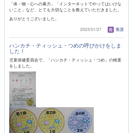
「体・物・心への暴力」「インターネットでやってはいけな
いこと」など、とても大切なことを教えていただきました。
ありがとうございました。
2023/01/27
養護
ハンカチ・ティッシュ・つめの呼びかけをしま
した！
児童保健委員会で、「ハンカチ・ティッシュ・つめ」の検査
をしました。