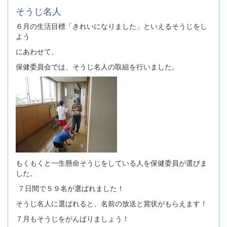
そうじ名人
６月の生活目標「きれいになりました」といえるそうじをし
よう
にあわせて、
保健委員会では、そうじ名人の取組を行いました。
もくもくと一生懸命そうじをしている人を保健委員が選びま
した。
７日間で５９名が選ばれました！
そうじ名人に選ばれると、名前の放送と賞状がもらえます！
７月もそうじをがんばりましょう！