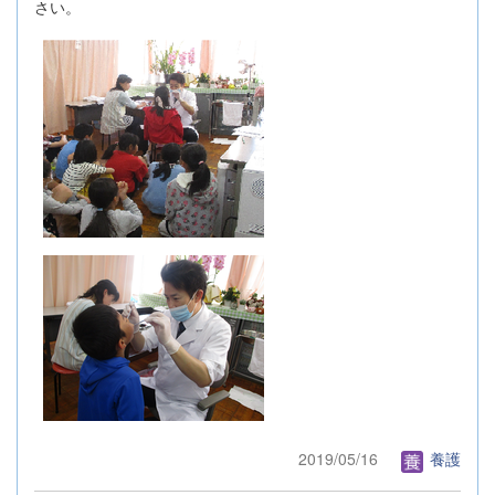
さい。
2019/05/16
養護