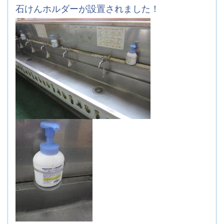
石けんホルダーが設置されました！