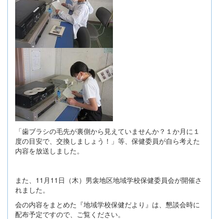
「歯ブラシの毛先が裏側から見えていませんか？１か月に１
度の目安で、交換しましょう！」等、保健委員が自ら考えた
内容を放送しました。
また、11月11日（木）男衾地区地域学校保健委員会が開催さ
れました。
会の内容をまとめた『地域学校保健だより』は、懇談会時に
配布予定ですので、ご覧ください。