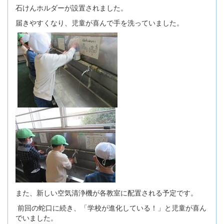
石けんホルダーが設置されました。
届きやすくなり、児童が喜んで手を洗っていました。
また、新しい空気清浄機が各教室に配置される予定です。
前回の蛇口に続き、「学校が進化している！」と児童が喜ん
でいました。