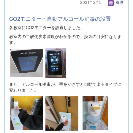
2021/12/15
養護
CO2モニター・自動アルコール消毒の設置
各教室にCO2モニターを設置しました。
教室内の二酸化炭素濃度がわかるので、換気の目安になりま
す。
また、アルコール消毒が、手をかざすと自動で出るタイプに
変わりました。