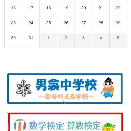
16
17
18
19
20
21
22
23
24
25
26
27
28
29
30
31
1
2
3
4
5