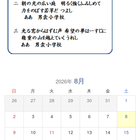
8月
2026年
日
月
火
水
木
金
土
26
27
28
29
30
31
1
2
3
4
5
6
7
8
9
10
11
12
13
14
15