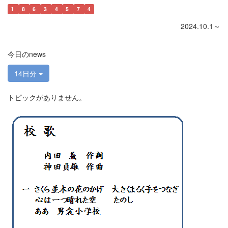
1
8
6
3
4
5
7
4
2024.10.1～
今日のnews
14日分
トピックがありません。