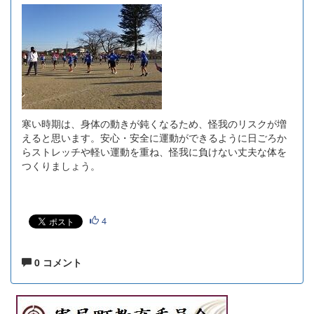
寒い時期は、身体の動きが鈍くなるため、怪我のリスクが増
えると思います。安心・安全に運動ができるように日ごろか
らストレッチや軽い運動を重ね、怪我に負けない丈夫な体を
つくりましょう。
4
0 コメント