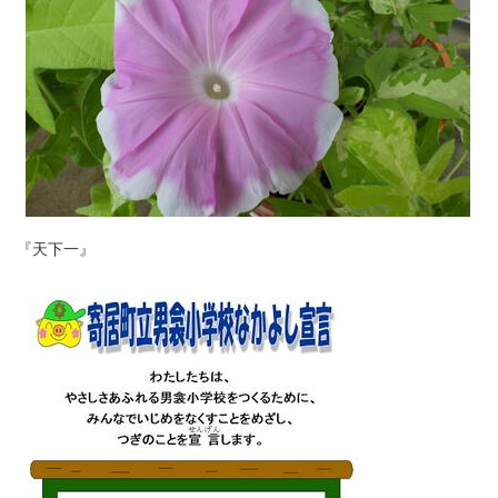
『天下一』