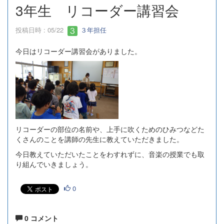
3年生 リコーダー講習会
投稿日時 : 05/22
３年担任
今日はリコーダー講習会がありました。
リコーダーの部位の名前や、上手に吹くためのひみつなどた
くさんのことを講師の先生に教えていただきました。
今日教えていただいたことをわすれずに、音楽の授業でも取
り組んでいきましょう。
0
0 コメント