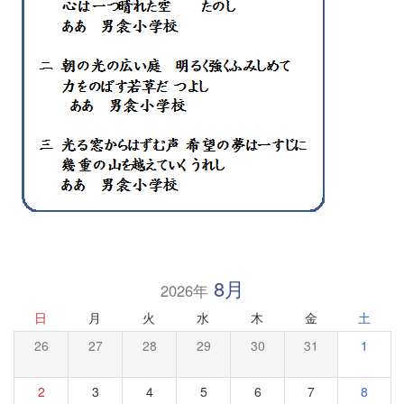
8月
2026年
日
月
火
水
木
金
土
26
27
28
29
30
31
1
2
3
4
5
6
7
8