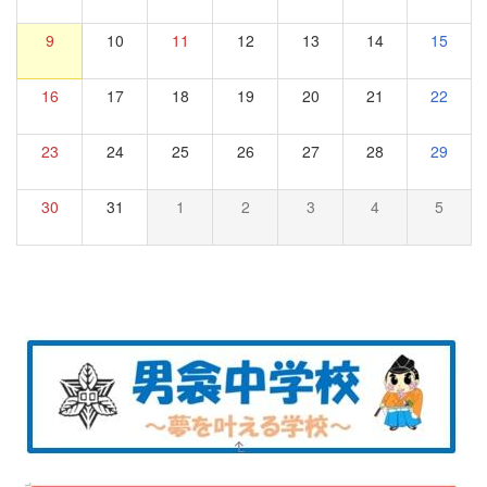
9
10
11
12
13
14
15
16
17
18
19
20
21
22
23
24
25
26
27
28
29
30
31
1
2
3
4
5