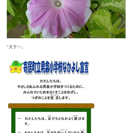
『天下一』