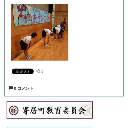
3
0 コメント