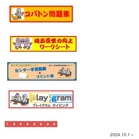
1
8
5
9
2
6
0
8
2024.10.1～