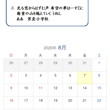
8月
2026年
日
月
火
水
木
金
土
26
27
28
29
30
31
1
2
3
4
5
6
7
8
9
10
11
12
13
14
15
16
17
18
19
20
21
22