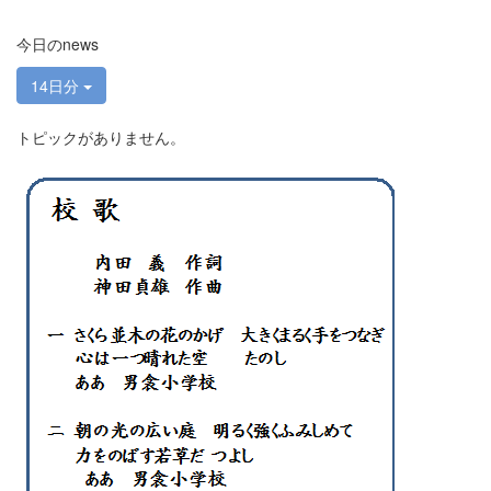
今日のnews
14日分
トピックがありません。