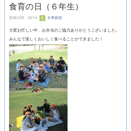
食育の日（６年生）
投稿日時 : 05/14
６年担任
大変お忙しい中、お弁当のご協力ありがとうございました。
みんなで楽しくおいしく食べることができました！