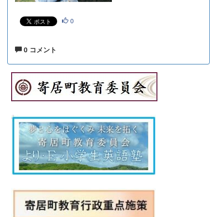
0
0 コメント