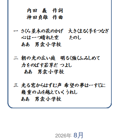
8月
2026年