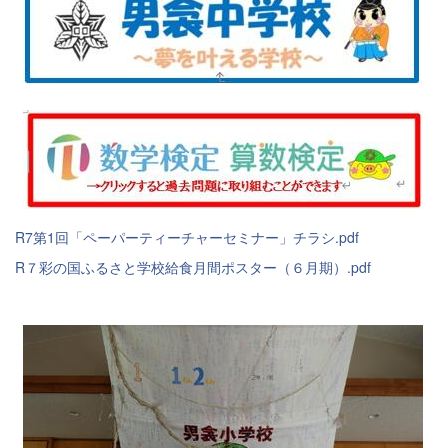
R7第1回「ペーパーティーチャーセミナー」チラシ.pdf
R７彩の国ふるさと学校給食月間ポスター（６月期）.pdf