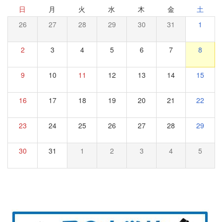
日
月
火
水
木
金
土
26
27
28
29
30
31
1
2
3
4
5
6
7
8
9
10
11
12
13
14
15
16
17
18
19
20
21
22
23
24
25
26
27
28
29
30
31
1
2
3
4
5