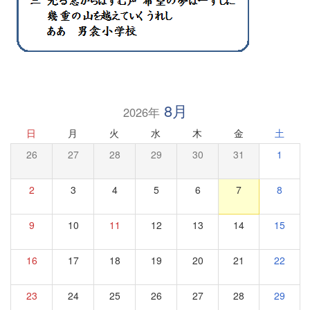
8月
2026年
日
月
火
水
木
金
土
26
27
28
29
30
31
1
2
3
4
5
6
7
8
9
10
11
12
13
14
15
16
17
18
19
20
21
22
23
24
25
26
27
28
29