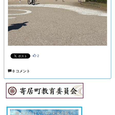
2
0 コメント