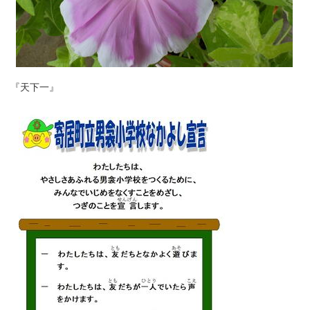
『天下一』