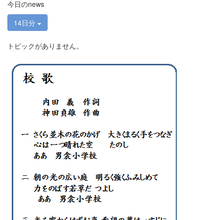
今日のnews
14日分
トピックがありません。