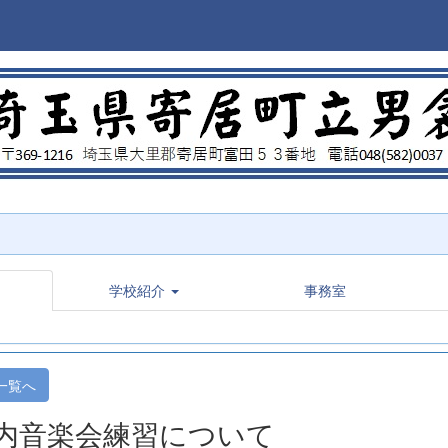
学校紹介
事務室
一覧へ
内音楽会練習について