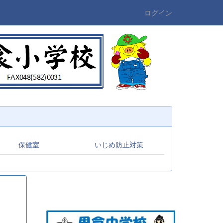
ログイン
保健室
いじめ防止対策