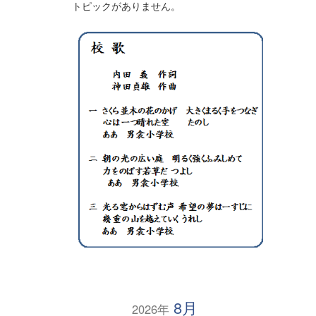
トピックがありません。
8月
2026年