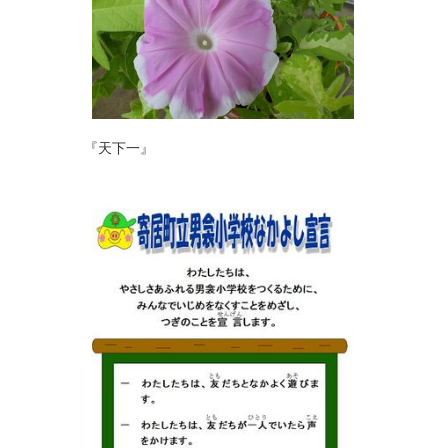
『天下一』