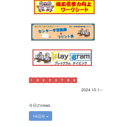
1
8
6
2
5
7
8
9
2024.10.1～
今日のnews
14日分