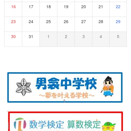
16
17
18
19
20
21
22
23
24
25
26
27
28
29
30
31
1
2
3
4
5