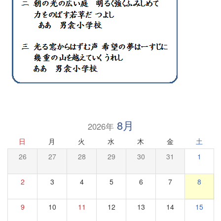
8月
2026年
日
月
火
水
木
金
土
26
27
28
29
30
31
1
2
3
4
5
6
7
8
9
10
11
12
13
14
15