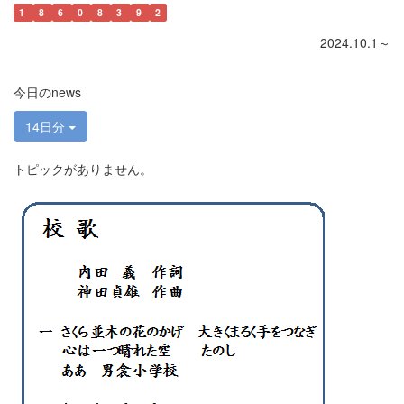
1
8
6
0
8
3
9
2
2024.10.1～
今日のnews
14日分
トピックがありません。