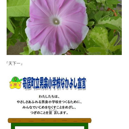
『天下一』