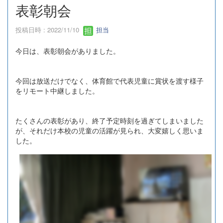
表彰朝会
投稿日時 : 2022/11/10
担当
今日は、表彰朝会がありました。
今回は放送だけでなく、体育館で代表児童に賞状を渡す様子
をリモート中継しました。
たくさんの表彰があり、終了予定時刻を過ぎてしまいました
が、それだけ本校の児童の活躍が見られ、大変嬉しく思いま
した。