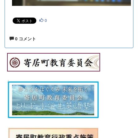
0
0 コメント