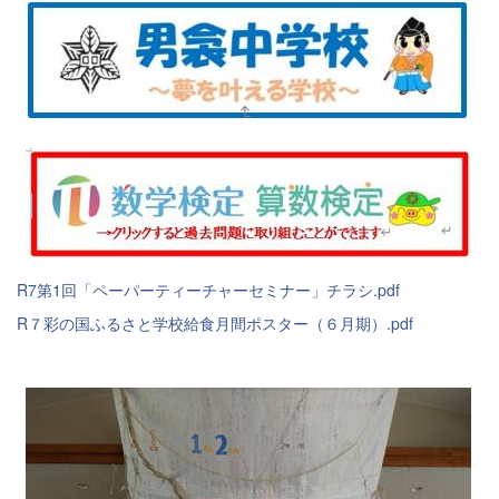
R7第1回「ペーパーティーチャーセミナー」チラシ.pdf
R７彩の国ふるさと学校給食月間ポスター（６月期）.pdf