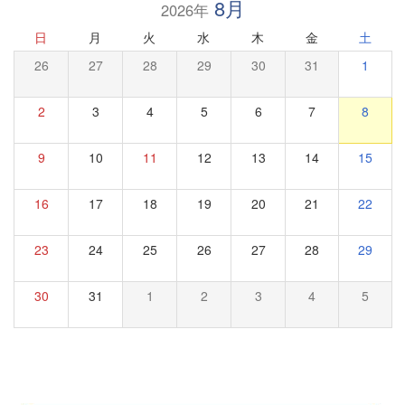
8月
2026年
日
月
火
水
木
金
土
26
27
28
29
30
31
1
2
3
4
5
6
7
8
9
10
11
12
13
14
15
16
17
18
19
20
21
22
23
24
25
26
27
28
29
30
31
1
2
3
4
5