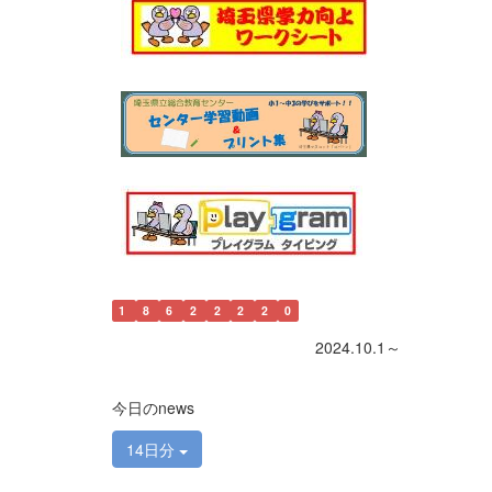
1
8
6
2
2
2
2
0
2024.10.1～
今日のnews
14日分