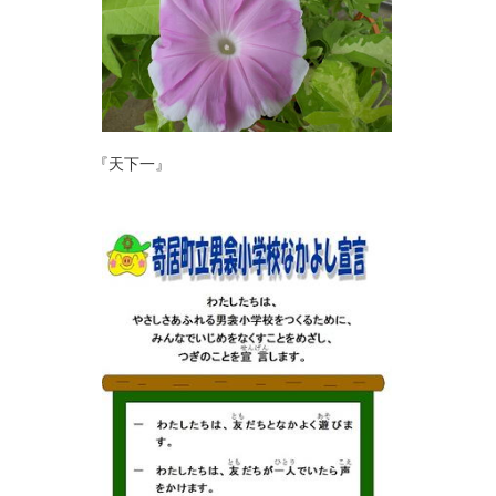
『天下一』