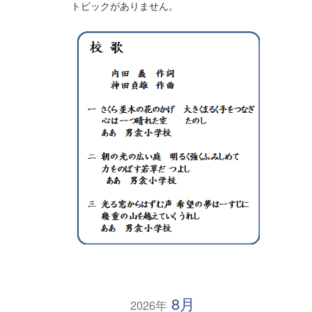
トピックがありません。
8月
2026年