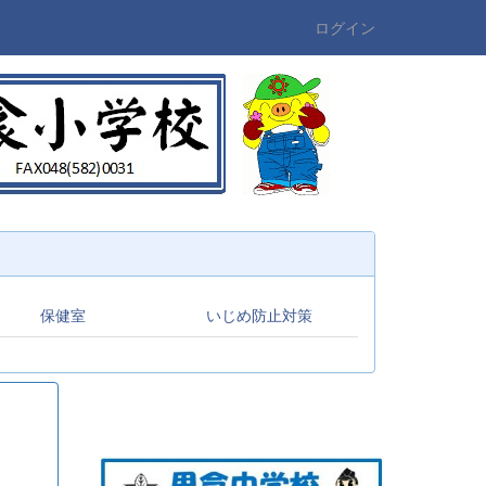
ログイン
保健室
いじめ防止対策