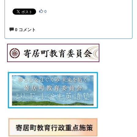
0
0 コメント