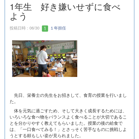
1年生 好き嫌いせずに食べ
よう
投稿日時 : 06/30
１年担任
先日、栄養士の先生をお招きして、食育の授業を行いまし
た。
体を元気に過ごすため、そして大きく成長するためには、
いろいろな食べ物をバランスよく食べることが大切であるこ
とを分かりやすく教えてもらいました。授業の後の給食で
は、「一口食べてみる！」とさっそく苦手なものに挑戦しよ
うとする頼もしい姿が見られました。