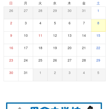
日
月
火
水
木
金
土
26
27
28
29
30
31
1
2
3
4
5
6
7
8
9
10
11
12
13
14
15
16
17
18
19
20
21
22
23
24
25
26
27
28
29
30
31
1
2
3
4
5