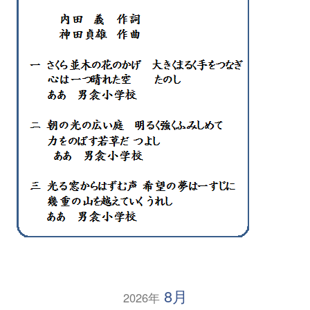
8月
2026年