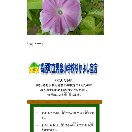
『天下一』