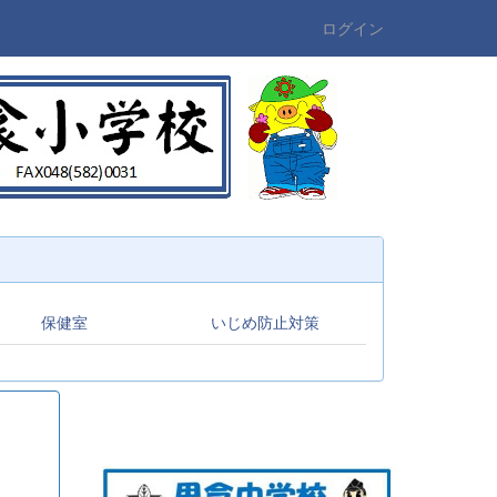
ログイン
保健室
いじめ防止対策