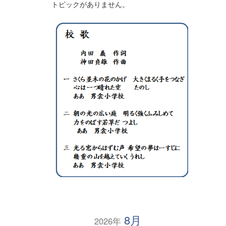
トピックがありません。
8月
2026年