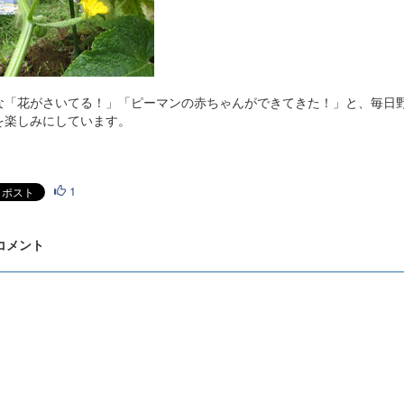
な「花がさいてる！」「ピーマンの赤ちゃんができてきた！」と、毎日
を楽しみにしています。
1
 コメント