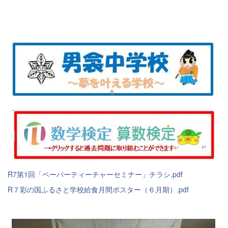
R7第1回「ペーパーティーチャーセミナー」チラシ.pdf
R７彩の国ふるさと学校給食月間ポスター（６月期）.pdf