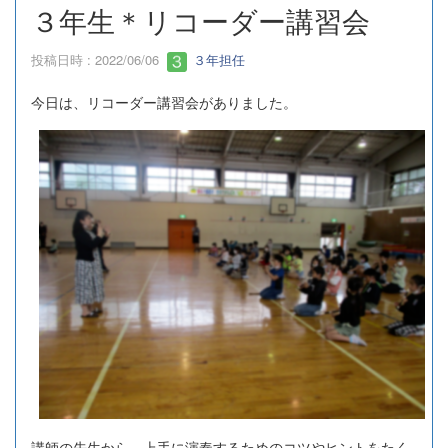
３年生＊リコーダー講習会
投稿日時 : 2022/06/06
３年担任
今日は、リコーダー講習会がありました。
講師の先生から、上手に演奏するためのコツやヒントをたく