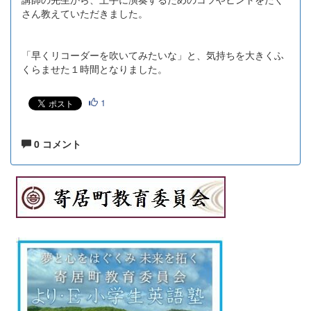
さん教えていただきました。
「早くリコーダーを吹いてみたいな」と、気持ちを大きくふ
くらませた１時間となりました。
1
0 コメント