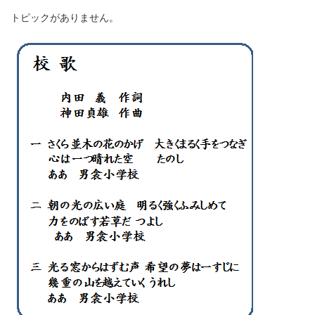
トピックがありません。