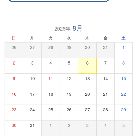
8月
2026年
日
月
火
水
木
金
土
26
27
28
29
30
31
1
2
3
4
5
6
7
8
9
10
11
12
13
14
15
16
17
18
19
20
21
22
23
24
25
26
27
28
29
30
31
1
2
3
4
5