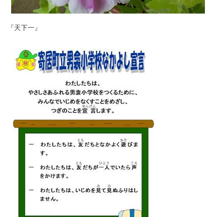
『天下一』