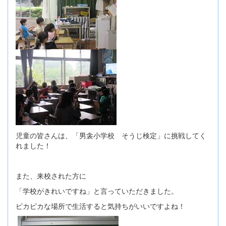
児童の皆さんは、「男衾小学校 そうじ検定」に挑戦してく
れました！
また、来校された方に
「学校がきれいですね」と言っていただきました。
ピカピカな場所で生活すると気持ちがいいですよね！