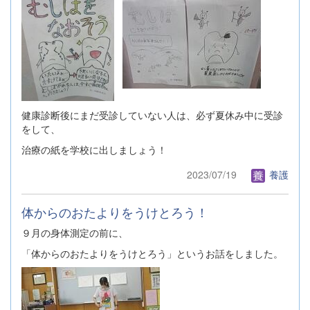
健康診断後にまだ受診していない人は、必ず夏休み中に受診
をして、
治療の紙を学校に出しましょう！
2023/07/19
養護
体からのおたよりをうけとろう！
９月の身体測定の前に、
「体からのおたよりをうけとろう」というお話をしました。