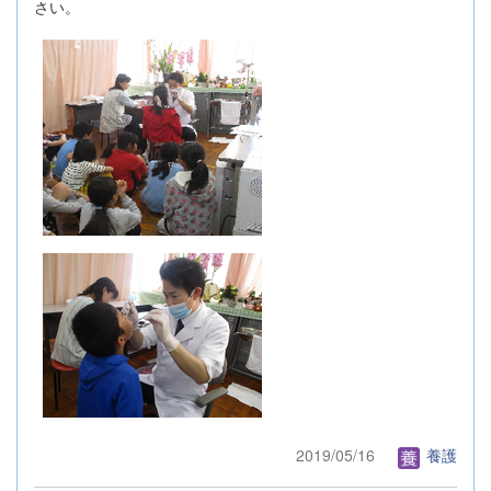
さい。
2019/05/16
養護