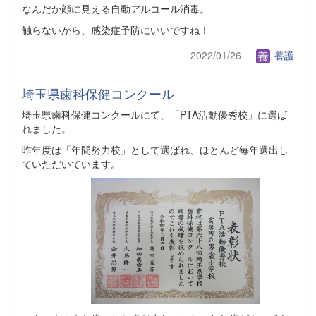
なんだか顔に見える自動アルコール消毒。
触らないから、感染症予防にいいですね！
2022/01/26
養護
埼玉県歯科保健コンクール
埼玉県歯科保健コンクールにて、「PTA活動優秀校」に選ば
れました。
昨年度は「年間努力校」として選ばれ、ほとんど毎年選出し
ていただいています。