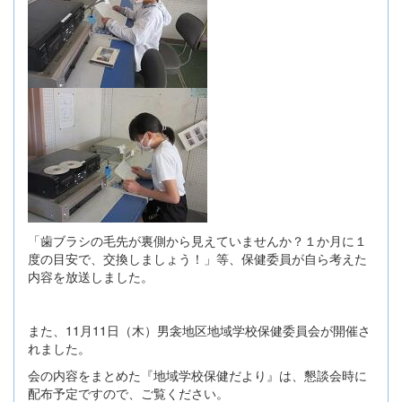
「歯ブラシの毛先が裏側から見えていませんか？１か月に１
度の目安で、交換しましょう！」等、保健委員が自ら考えた
内容を放送しました。
また、11月11日（木）男衾地区地域学校保健委員会が開催さ
れました。
会の内容をまとめた『地域学校保健だより』は、懇談会時に
配布予定ですので、ご覧ください。