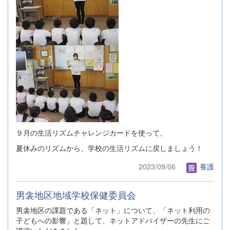
９月の生活リズムチャレンジカードを使って、
夏休みのリズムから、学校の生活リズムに戻しましょう！
2023/09/06
養護
男衾地区地域学校保健委員会
男衾地区の課題である「ネット」について、「ネット利用の
子どもへの影響」と題して、ネットアドバイザーの先生にご