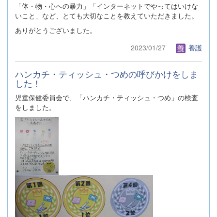
「体・物・心への暴力」「インターネットでやってはいけな
いこと」など、とても大切なことを教えていただきました。
ありがとうございました。
2023/01/27
養護
ハンカチ・ティッシュ・つめの呼びかけをしま
した！
児童保健委員会で、「ハンカチ・ティッシュ・つめ」の検査
をしました。