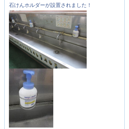
石けんホルダーが設置されました！