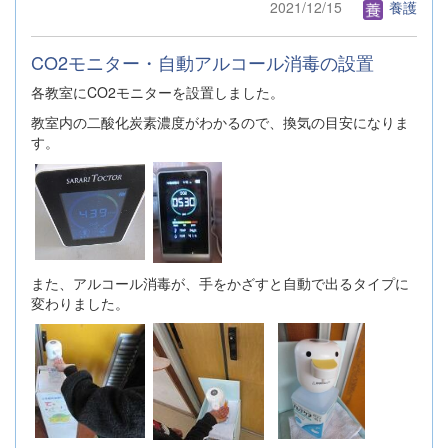
2021/12/15
養護
CO2モニター・自動アルコール消毒の設置
各教室にCO2モニターを設置しました。
教室内の二酸化炭素濃度がわかるので、換気の目安になりま
す。
また、アルコール消毒が、手をかざすと自動で出るタイプに
変わりました。