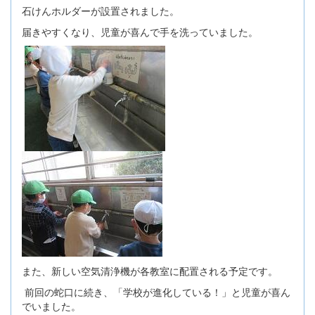
石けんホルダーが設置されました。
届きやすくなり、児童が喜んで手を洗っていました。
また、新しい空気清浄機が各教室に配置される予定です。
前回の蛇口に続き、「学校が進化している！」と児童が喜ん
でいました。