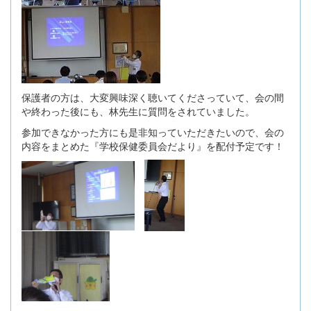
保護者の方は、大変興味深く聴いてくださっていて、会の間
や終わった後にも、林先生に質問をされていました。
参加できなかった方にも是非知っていただきたいので、会の
内容をまとめた『学校保健委員会だより』を配付予定です！