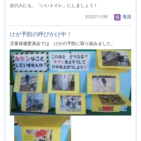
次の人にも、「いいトイレ」にしましょう！
2022/11/08
養護
けが予防の呼びかけ中！
児童保健委員会では、けがの予防に取り組みました。