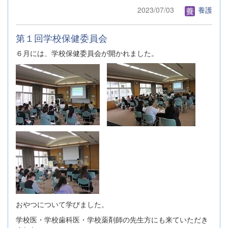
2023/07/03
養護
第１回学校保健委員会
６月には、学校保健委員会が開かれました。
おやつについて学びました。
学校医・学校歯科医・学校薬剤師の先生方にも来ていただき