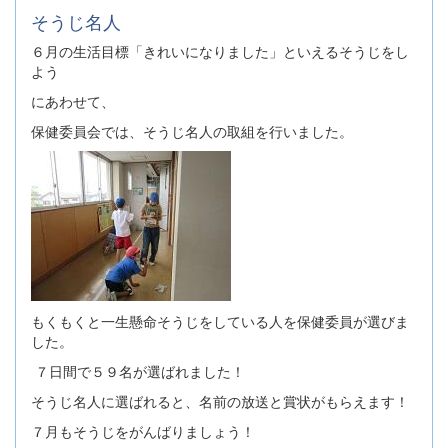
そうじ名人
６月の生活目標「きれいになりました」といえるそうじをし
よう
にあわせて、
保健委員会では、そうじ名人の取組を行いました。
もくもくと一生懸命そうじをしている人を保健委員が選びま
した。
７日間で５９名が選ばれました！
そうじ名人に選ばれると、名前の放送と賞状がもらえます！
７月もそうじをがんばりましょう！