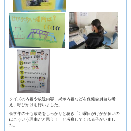
クイズの内容や放送内容、掲示内容などを保健委員自ら考
え、呼びかけを行いました。
低学年の子も放送をしっかりと聴き「〇曜日がけがが多いの
はこういう理由だと思う！」と考察してくれる子がいまし
た。