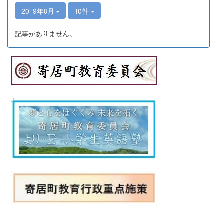
2019年8月
10件
記事がありません。