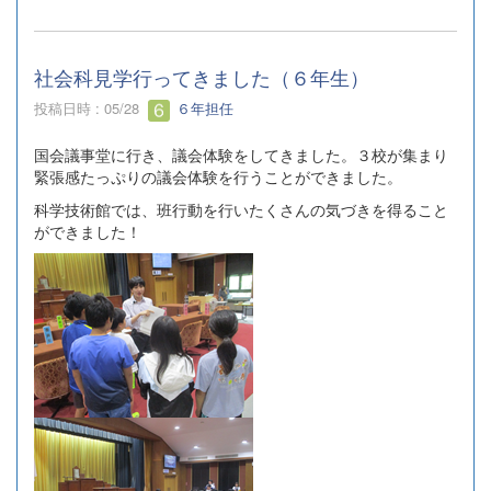
社会科見学行ってきました（６年生）
投稿日時 : 05/28
６年担任
国会議事堂に行き、議会体験をしてきました。３校が集まり
緊張感たっぷりの議会体験を行うことができました。
科学技術館では、班行動を行いたくさんの気づきを得ること
ができました！