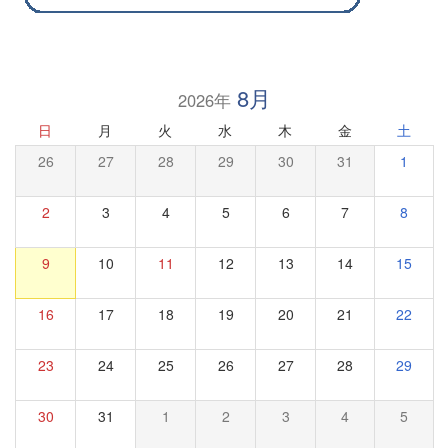
8月
2026年
日
月
火
水
木
金
土
26
27
28
29
30
31
1
2
3
4
5
6
7
8
9
10
11
12
13
14
15
16
17
18
19
20
21
22
23
24
25
26
27
28
29
30
31
1
2
3
4
5