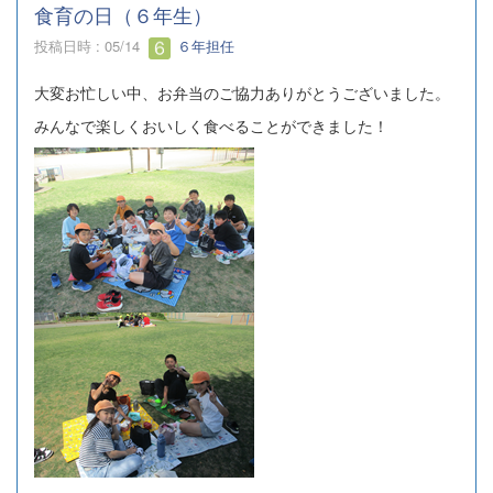
食育の日（６年生）
投稿日時 : 05/14
６年担任
大変お忙しい中、お弁当のご協力ありがとうございました。
みんなで楽しくおいしく食べることができました！