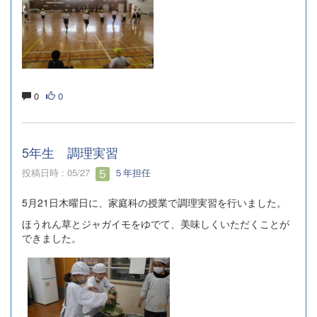
0
0
5年生 調理実習
投稿日時 : 05/27
５年担任
5月21日木曜日に、家庭科の授業で調理実習を行いました。
ほうれん草とジャガイモをゆでて、美味しくいただくことが
できました。