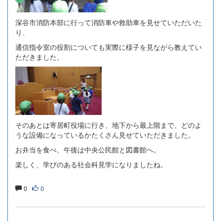
深谷市消防本部に行って消防車や救助車を見せていただいた
り、
通信指令室の役割についても実際に様子を見ながら教えてい
ただきました。
そのあとは寄居町役場に行き、地下から最上階まで、どのよ
うな設備になっているかたくさん見せていただきました。
お弁当を食べ、午後は中央公民館と図書館へ。
楽しく、学びのある社会科見学になりましたね。
0
0