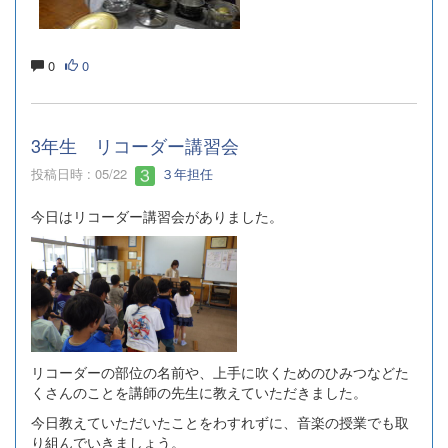
0
0
3年生 リコーダー講習会
投稿日時 : 05/22
３年担任
今日はリコーダー講習会がありました。
リコーダーの部位の名前や、上手に吹くためのひみつなどた
くさんのことを講師の先生に教えていただきました。
今日教えていただいたことをわすれずに、音楽の授業でも取
り組んでいきましょう。