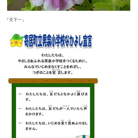
『天下一』