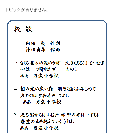
トピックがありません。