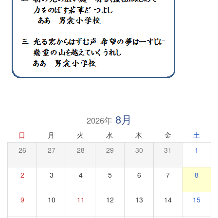
8月
2026年
日
月
火
水
木
金
土
26
27
28
29
30
31
1
2
3
4
5
6
7
8
9
10
11
12
13
14
15