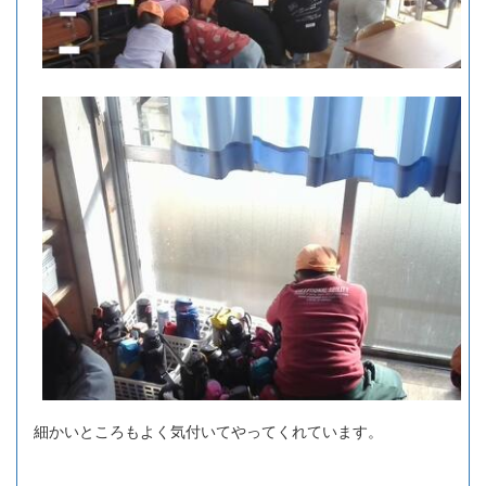
細かいところもよく気付いてやってくれています。