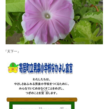
『天下一』