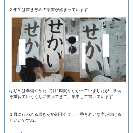
３年生は書きぞめの学習が始まっています。
はじめは準備やかたづけに時間がかかっていましたが、学習
を重ねていくうちに慣れてきて、集中して書いています。
１月に行われる書きぞめ制作会で、一番きれいな字が書ける
といいですね。