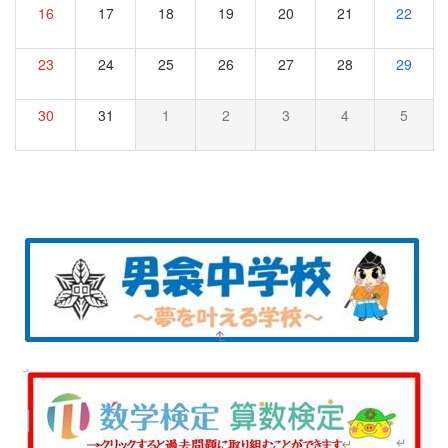
16
17
18
19
20
21
22
23
24
25
26
27
28
29
30
31
1
2
3
4
5