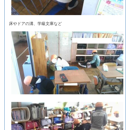
床やドアの溝、学級文庫など