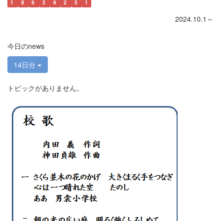
1
8
6
2
6
2
5
1
2024.10.1～
今日のnews
14日分
トピックがありません。