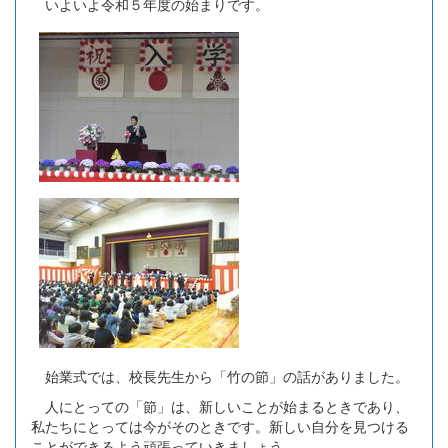
いよいよ令和５年度の始まりです。
始業式では、校長先生から「竹の節」の話がありました。
人にとっての「節」は、新しいことが始まるときであり、
私たちにとっては今がそのときです。新しい自分を見つける
ことができるよう頑張っていきましょう。