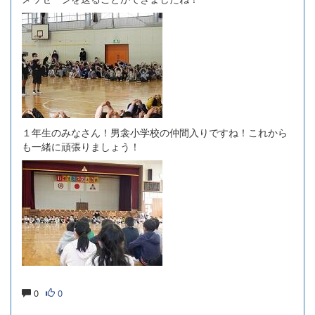
１年生のみなさん！男衾小学校の仲間入りですね！これから
も一緒に頑張りましょう！
0
0