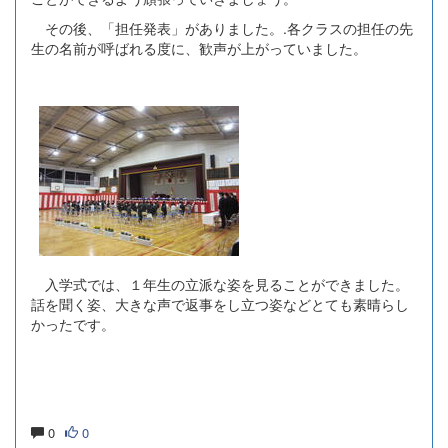
その後、「担任発表」がありました。.各クラスの担任の先
生の名前が呼ばれる度に、歓声が上がっていました。
入学式では、１年生の立派な姿を見ることができました。
話を聞く姿、大きな声で返事をし立つ姿などとても素晴らし
かったです。
0
0