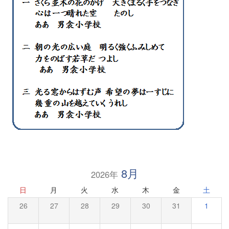
8月
2026年
日
月
火
水
木
金
土
26
27
28
29
30
31
1