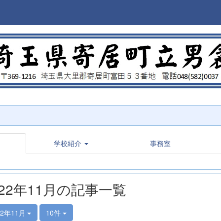
学校紹介
事務室
022年11月の記事一覧
22年11月
10件