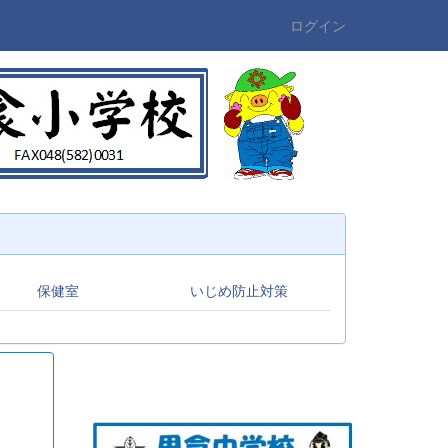
ログイン
保健室
いじめ防止対策