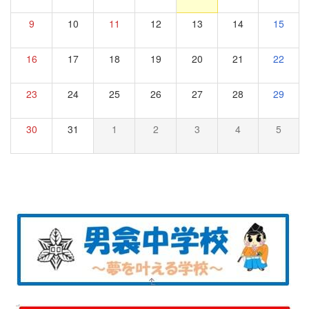
9
10
11
12
13
14
15
16
17
18
19
20
21
22
23
24
25
26
27
28
29
30
31
1
2
3
4
5