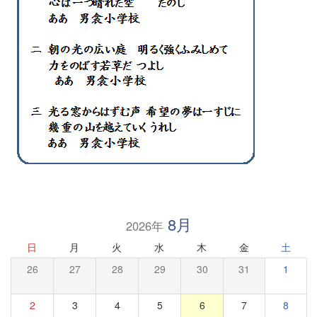
8月
2026年
日
月
火
水
木
金
土
26
27
28
29
30
31
1
2
3
4
5
6
7
8