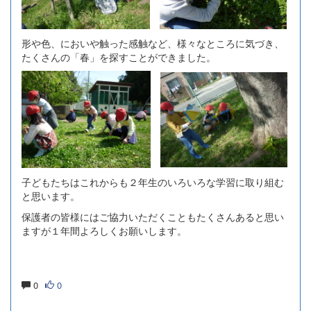
形や色、においや触った感触など、様々なところに気づき、
たくさんの「春」を探すことができました。
子どもたちはこれからも２年生のいろいろな学習に取り組む
と思います。
保護者の皆様にはご協力いただくこともたくさんあると思い
ますが１年間よろしくお願いします。
0
0