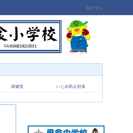
ログイン
保健室
いじめ防止対策