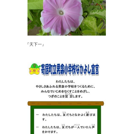
『天下一』