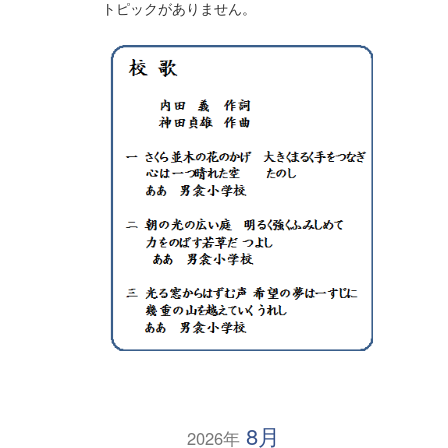
トピックがありません。
8月
2026年