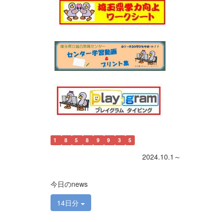
1
8
5
8
9
9
3
5
2024.10.1～
今日のnews
14日分