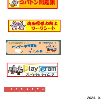
1
8
6
5
9
7
7
4
2024.10.1～