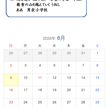
8月
2026年
日
月
火
水
木
金
土
26
27
28
29
30
31
1
2
3
4
5
6
7
8
9
10
11
12
13
14
15
16
17
18
19
20
21
22
23
24
25
26
27
28
29