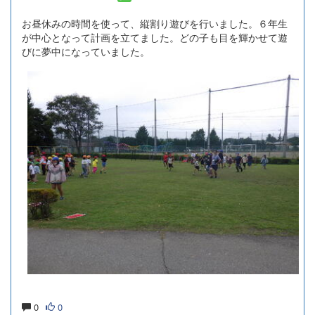
お昼休みの時間を使って、縦割り遊びを行いました。６年生
が中心となって計画を立てました。どの子も目を輝かせて遊
びに夢中になっていました。
0
0