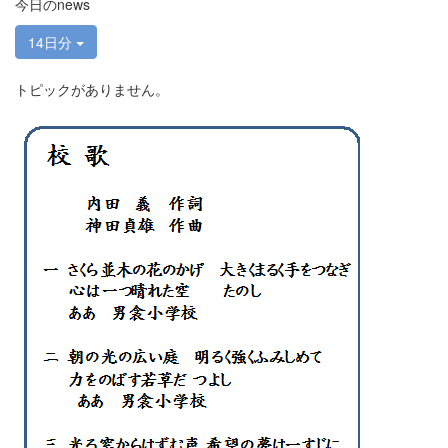
今日のnews
14日分
トピックがありません。