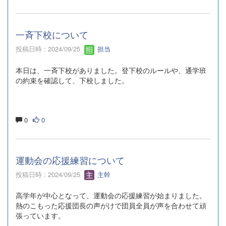
一斉下校について
投稿日時 : 2024/09/25
担当
本日は、一斉下校がありました。登下校のルールや、通学班
の約束を確認して、下校しました。
0
0
運動会の応援練習について
投稿日時 : 2024/09/25
主幹
高学年が中心となって、運動会の応援練習が始まりました。
熱のこもった応援団長の声がけで団員全員が声を合わせて頑
張っています。