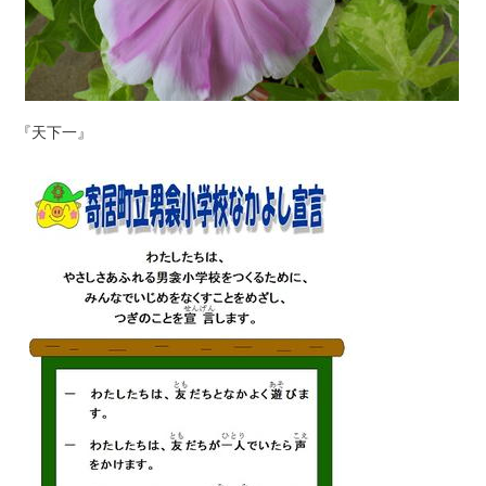
『天下一』