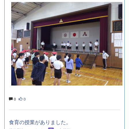
0
0
食育の授業がありました。