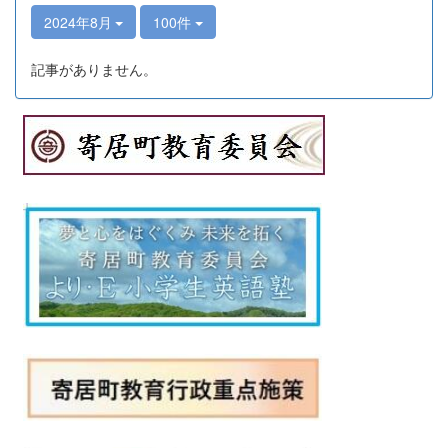
2024年8月
100件
記事がありません。