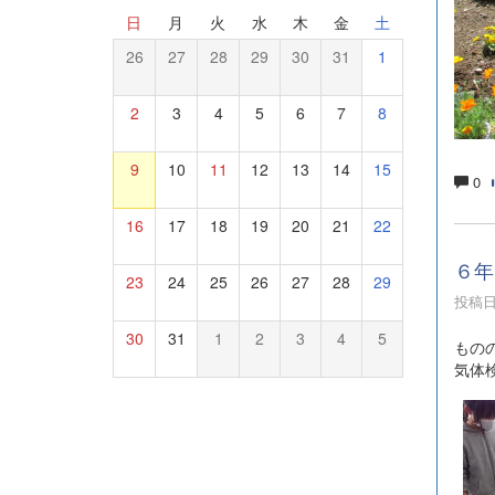
日
月
火
水
木
金
土
26
27
28
29
30
31
1
2
3
4
5
6
7
8
9
10
11
12
13
14
15
0
16
17
18
19
20
21
22
６年
23
24
25
26
27
28
29
投稿日時
30
31
1
2
3
4
5
もの
気体