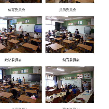
育委員会 掲示委員会
培委員会 飼育委員会