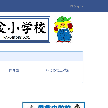
ログイン
保健室
いじめ防止対策