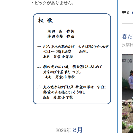
トピックがありません。
0
春だ
投稿日時
8月
2026年