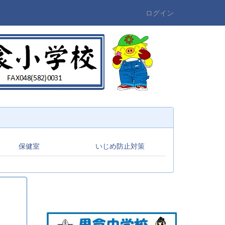
ログイン
保健室
いじめ防止対策