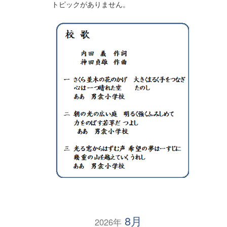
トピックがありません。
8月
2026年