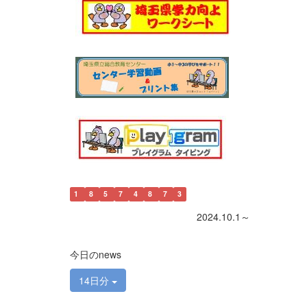
1
8
5
7
4
8
7
3
2024.10.1～
今日のnews
14日分