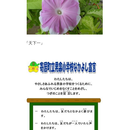
『天下一』