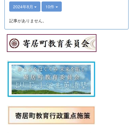
2024年8月
10件
記事がありません。