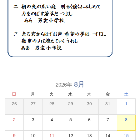
8月
2026年
日
月
火
水
木
金
土
26
27
28
29
30
31
1
2
3
4
5
6
7
8
9
10
11
12
13
14
15