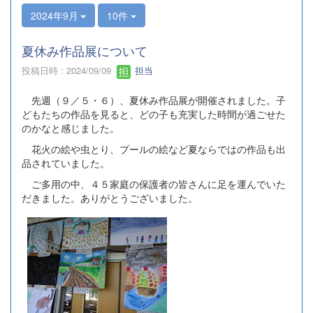
2024年9月
10件
夏休み作品展について
投稿日時 : 2024/09/09
担当
先週（９／５・６）、夏休み作品展が開催されました。子
どもたちの作品を見ると、どの子も充実した時間が過ごせた
のかなと感じました。
花火の絵や虫とり、プールの絵など夏ならではの作品も出
品されていました。
ご多用の中、４５家庭の保護者の皆さんに足を運んでいた
だきました。ありがとうございました。