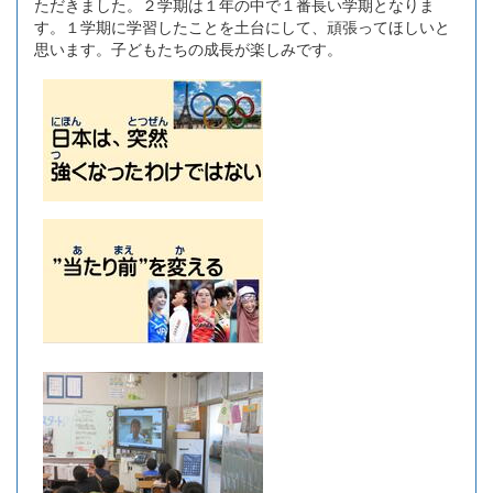
ただきました。２学期は１年の中で１番長い学期となりま
す。１学期に学習したことを土台にして、頑張ってほしいと
思います。子どもたちの成長が楽しみです。