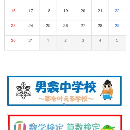
16
17
18
19
20
21
22
23
24
25
26
27
28
29
30
31
1
2
3
4
5