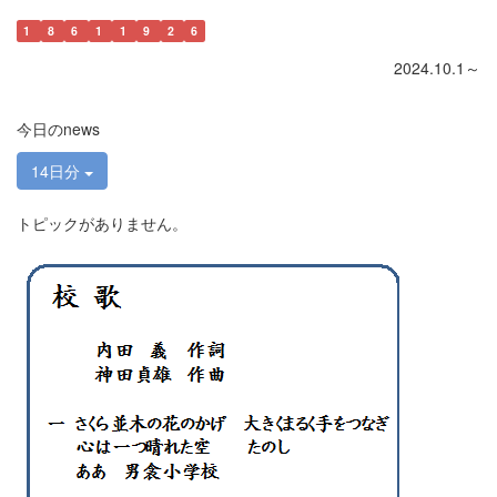
1
8
6
1
1
9
2
6
2024.10.1～
今日のnews
14日分
トピックがありません。