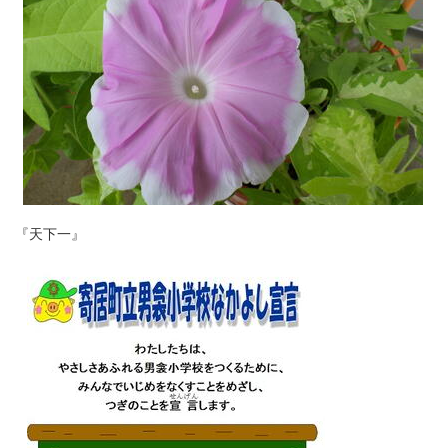
『天下一』