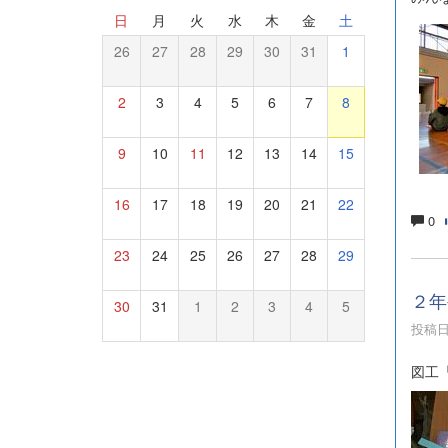
日
月
火
水
木
金
土
26
27
28
29
30
31
1
2
3
4
5
6
7
8
9
10
11
12
13
14
15
16
17
18
19
20
21
22
0
23
24
25
26
27
28
29
２年
30
31
1
2
3
4
5
投稿日時
図工