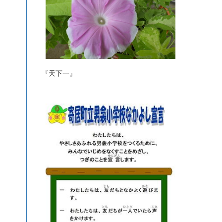
『天下一』