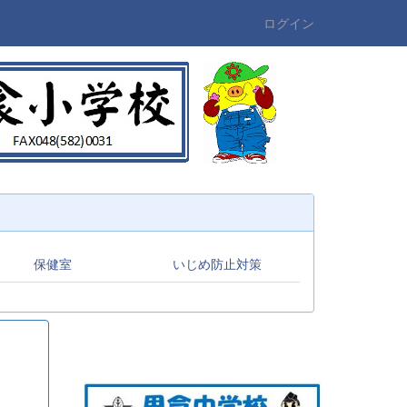
ログイン
保健室
いじめ防止対策