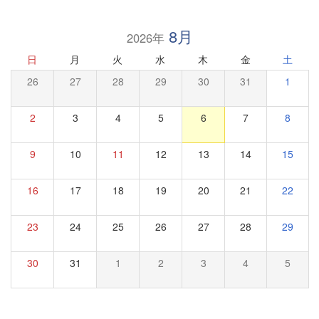
8月
2026年
日
月
火
水
木
金
土
26
27
28
29
30
31
1
2
3
4
5
6
7
8
9
10
11
12
13
14
15
16
17
18
19
20
21
22
23
24
25
26
27
28
29
30
31
1
2
3
4
5