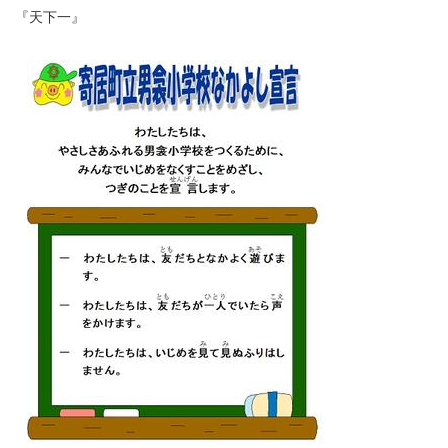
『天下一』