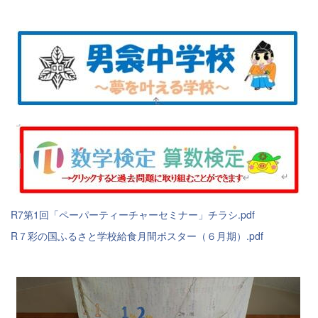
R7第1回「ペーパーティーチャーセミナー」チラシ.pdf
R７彩の国ふるさと学校給食月間ポスター（６月期）.pdf