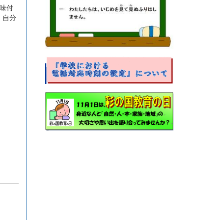
味付
、自分