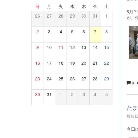
日
月
火
水
木
金
土
6月
26
27
28
29
30
31
1
が、
2
3
4
5
6
7
8
9
10
11
12
13
14
15
16
17
18
19
20
21
22
23
24
25
26
27
28
29
0
30
31
1
2
3
4
5
たま
投稿日時
今日