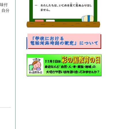
味付
、自分