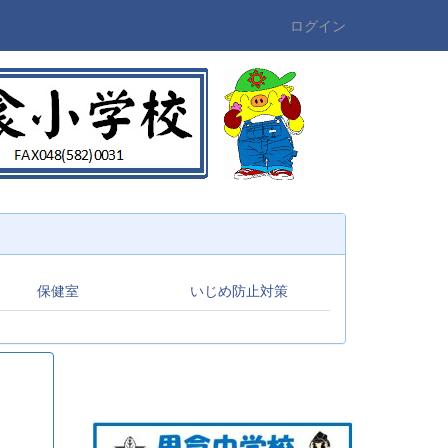
ログイン
保健室
いじめ防止対策