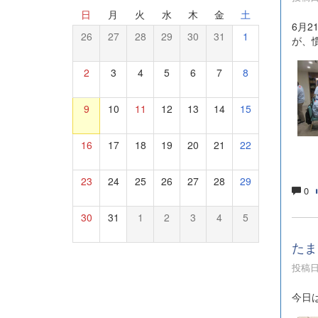
日
月
火
水
木
金
土
6月
26
27
28
29
30
31
1
が、
2
3
4
5
6
7
8
9
10
11
12
13
14
15
16
17
18
19
20
21
22
23
24
25
26
27
28
29
0
30
31
1
2
3
4
5
たま
投稿日時
今日