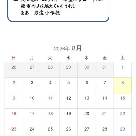
8月
2026年
日
月
火
水
木
金
土
26
27
28
29
30
31
1
2
3
4
5
6
7
8
9
10
11
12
13
14
15
16
17
18
19
20
21
22
23
24
25
26
27
28
29