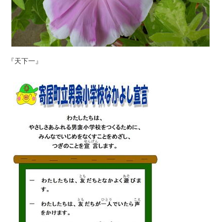
『天下一』