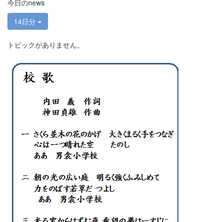
今日のnews
14日分
トピックがありません。