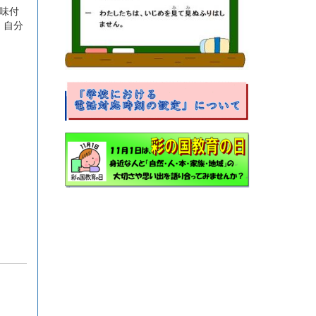
味付
、自分