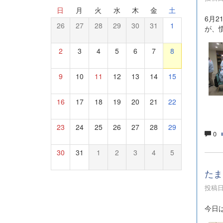
日
月
火
水
木
金
土
6月
26
27
28
29
30
31
1
が、
2
3
4
5
6
7
8
9
10
11
12
13
14
15
16
17
18
19
20
21
22
23
24
25
26
27
28
29
0
30
31
1
2
3
4
5
たま
投稿日時
今日