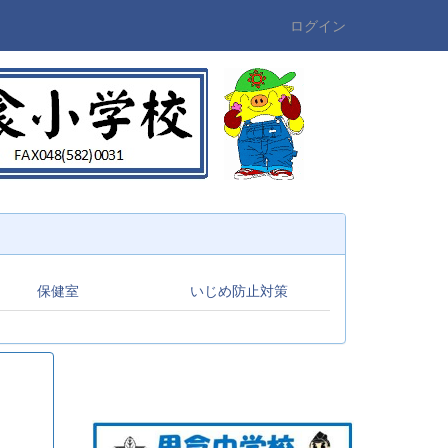
ログイン
保健室
いじめ防止対策